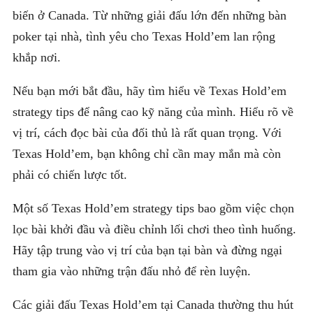
biến ở Canada. Từ những giải đấu lớn đến những bàn
poker tại nhà, tình yêu cho Texas Hold’em lan rộng
khắp nơi.
Nếu bạn mới bắt đầu, hãy tìm hiểu về Texas Hold’em
strategy tips để nâng cao kỹ năng của mình. Hiểu rõ về
vị trí, cách đọc bài của đối thủ là rất quan trọng. Với
Texas Hold’em, bạn không chỉ cần may mắn mà còn
phải có chiến lược tốt.
Một số Texas Hold’em strategy tips bao gồm việc chọn
lọc bài khởi đầu và điều chỉnh lối chơi theo tình huống.
Hãy tập trung vào vị trí của bạn tại bàn và đừng ngại
tham gia vào những trận đấu nhỏ để rèn luyện.
Các giải đấu Texas Hold’em tại Canada thường thu hút