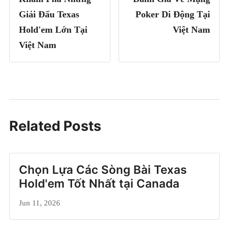
Giải Đấu Texas
Poker Di Động Tại
Hold'em Lớn Tại
Việt Nam
Việt Nam
Related Posts
Chọn Lựa Các Sòng Bài Texas
Hold'em Tốt Nhất tại Canada
Jun 11, 2026