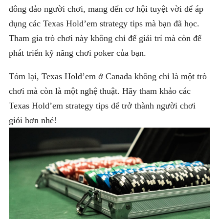
đông đảo người chơi, mang đến cơ hội tuyệt vời để áp
dụng các Texas Hold’em strategy tips mà bạn đã học.
Tham gia trò chơi này không chỉ để giải trí mà còn để
phát triển kỹ năng chơi poker của bạn.
Tóm lại, Texas Hold’em ở Canada không chỉ là một trò
chơi mà còn là một nghệ thuật. Hãy tham khảo các
Texas Hold’em strategy tips để trở thành người chơi
giỏi hơn nhé!