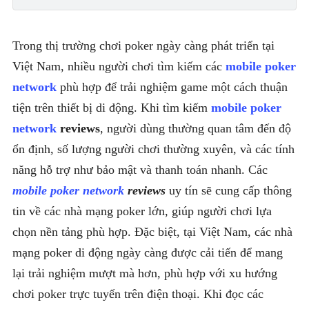
Trong thị trường chơi poker ngày càng phát triển tại
Việt Nam, nhiều người chơi tìm kiếm các
mobile poker
network
phù hợp để trải nghiệm game một cách thuận
tiện trên thiết bị di động. Khi tìm kiếm
mobile poker
network
reviews
, người dùng thường quan tâm đến độ
ổn định, số lượng người chơi thường xuyên, và các tính
năng hỗ trợ như bảo mật và thanh toán nhanh. Các
mobile poker network
reviews
uy tín sẽ cung cấp thông
tin về các nhà mạng poker lớn, giúp người chơi lựa
chọn nền tảng phù hợp. Đặc biệt, tại Việt Nam, các nhà
mạng poker di động ngày càng được cải tiến để mang
lại trải nghiệm mượt mà hơn, phù hợp với xu hướng
chơi poker trực tuyến trên điện thoại. Khi đọc các