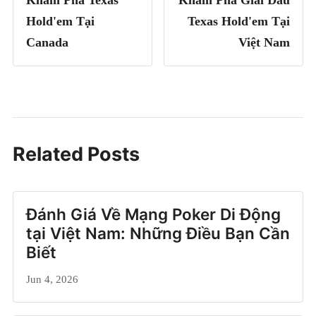
Hold'em Tại
Texas Hold'em Tại
Canada
Việt Nam
Related Posts
Đánh Giá Về Mạng Poker Di Động
tại Việt Nam: Những Điều Bạn Cần
Biết
Jun 4, 2026