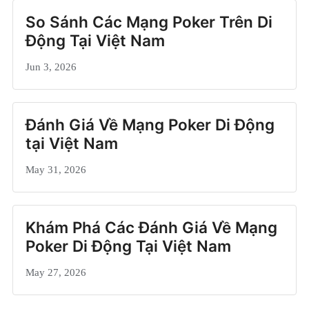
So Sánh Các Mạng Poker Trên Di
Động Tại Việt Nam
Jun 3, 2026
Đánh Giá Về Mạng Poker Di Động
tại Việt Nam
May 31, 2026
Khám Phá Các Đánh Giá Về Mạng
Poker Di Động Tại Việt Nam
May 27, 2026