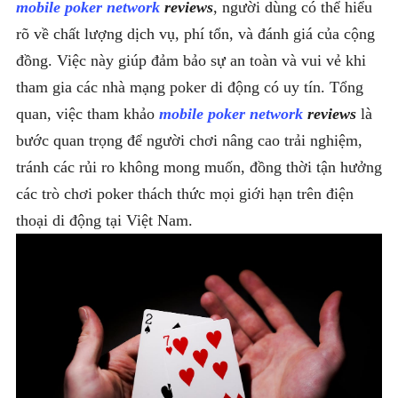
mobile poker network
reviews
, người dùng có thể hiểu
rõ về chất lượng dịch vụ, phí tổn, và đánh giá của cộng
đồng. Việc này giúp đảm bảo sự an toàn và vui vẻ khi
tham gia các nhà mạng poker di động có uy tín. Tổng
quan, việc tham khảo
mobile poker network
reviews
là
bước quan trọng để người chơi nâng cao trải nghiệm,
tránh các rủi ro không mong muốn, đồng thời tận hưởng
các trò chơi poker thách thức mọi giới hạn trên điện
thoại di động tại Việt Nam.