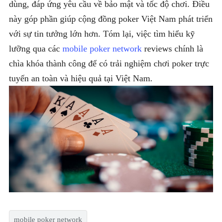
dùng, đáp ứng yêu cầu về bảo mật và tốc độ chơi. Điều
này góp phần giúp cộng đồng poker Việt Nam phát triển
với sự tin tưởng lớn hơn. Tóm lại, việc tìm hiểu kỹ
lưỡng qua các
mobile poker network
reviews chính là
chìa khóa thành công để có trải nghiệm chơi poker trực
tuyến an toàn và hiệu quả tại Việt Nam.
mobile poker network