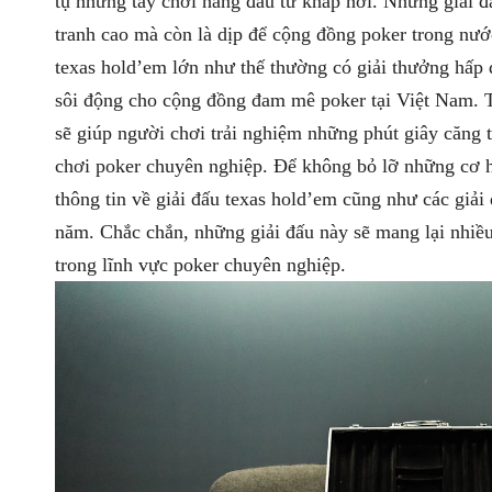
tụ những tay chơi hàng đầu từ khắp nơi. Những giải 
tranh cao mà còn là dịp để cộng đồng poker trong nướ
texas hold’em lớn như thế thường có giải thưởng hấp 
sôi động cho cộng đồng đam mê poker tại Việt Nam. T
sẽ giúp người chơi trải nghiệm những phút giây căng 
chơi poker chuyên nghiệp. Để không bỏ lỡ những cơ h
thông tin về giải đấu texas hold’em cũng như các giải
năm. Chắc chắn, những giải đấu này sẽ mang lại nhiều 
trong lĩnh vực poker chuyên nghiệp.