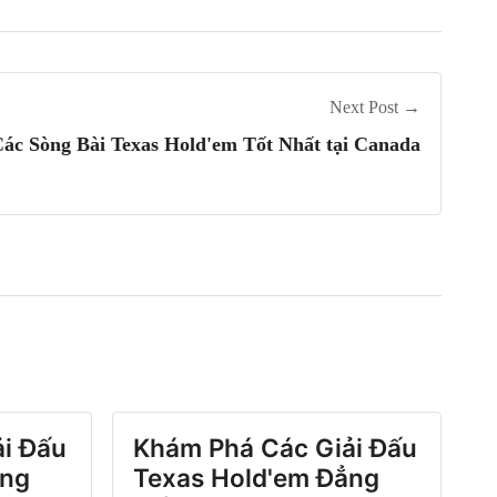
Next Post →
ác Sòng Bài Texas Hold'em Tốt Nhất tại Canada
i Đấu
Khám Phá Các Giải Đấu
àng
Texas Hold'em Đẳng