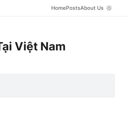
Home
Posts
About Us
Tại Việt Nam