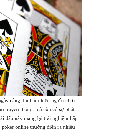
ngày càng thu hút nhiều người chơi
ấu truyền thống, mà còn có sự phát
iải đấu này mang lại trải nghiệm hấp
u poker online thường diễn ra nhiều