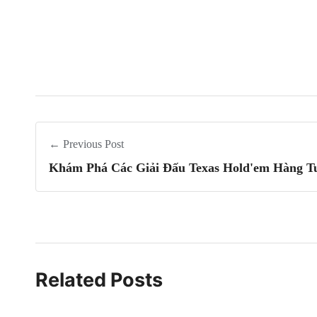
← Previous Post
Khám Phá Các Giải Đấu Texas Hold'em Hàng T
Related Posts