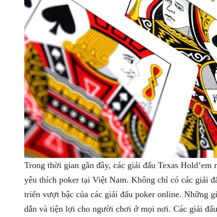
Trong thời gian gần đây, các giải đấu Texas Hold’em 
yêu thích poker tại Việt Nam. Không chỉ có các giải đ
triển vượt bậc của các giải đấu poker online. Những g
dẫn và tiện lợi cho người chơi ở mọi nơi. Các giải đấ