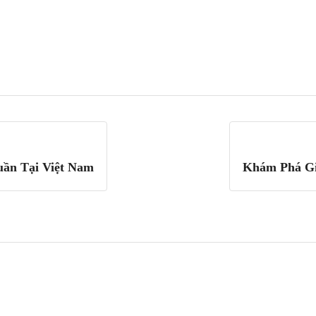
uần Tại Việt Nam
Khám Phá Giả