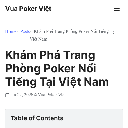
Vua Poker Việt
Home
Posts
Khám Phá Trang Phòng Poker Nổi Tiếng Tại
Việt Nam
Khám Phá Trang
Phòng Poker Nổi
Tiếng Tại Việt Nam
Jun 22, 2026
Vua Poker Việt
Table of Contents