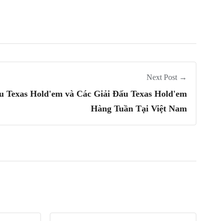
Next Post →
 Texas Hold'em và Các Giải Đấu Texas Hold'em
Hàng Tuần Tại Việt Nam