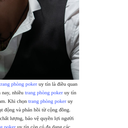
trang phòng poker
uy tín là điều quan
n nay, nhiều
trang phòng poker
uy tín
Nam. Khi chọn
trang phòng poker
uy
oạt động và phản hồi từ cộng đồng.
 chất lượng, bảo vệ quyền lợi người
ng poker
uy tín còn có đa dạng các