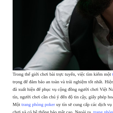
Trong thế giới chơi bài trực tuyến, việc tìm kiếm một
trọng để đảm bảo an toàn và trải nghiệm tốt nhất. Hiệ
đã xuất hiện để phục vụ cộng đồng người chơi Việt 
tín, người chơi cần chú ý đến độ tin cậy, giấy phép h
Một
trang phòng poker
uy tín sẽ cung cấp các dịch vụ
chơi và có hệ thống bảo mật cao. Ngoài ra,
trang phò