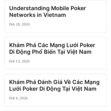
Understanding Mobile Poker
Networks in Vietnam
Feb 18, 2026
Khám Phá Các Mạng Lưới Poker
Di Động Phổ Biến Tại Việt Nam
Feb 13, 2026
Khám Phá Đánh Giá Về Các Mạng
Lưới Poker Di Động Tại Việt Nam
Feb 6, 2026