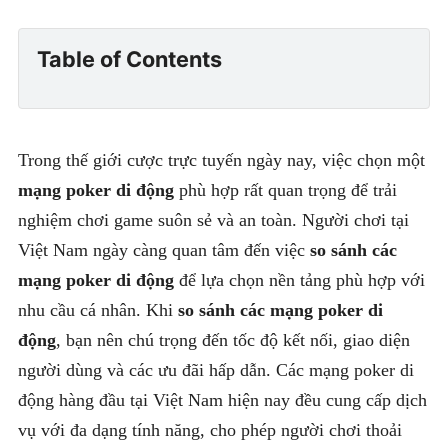
Table of Contents
Trong thế giới cược trực tuyến ngày nay, việc chọn một
mạng poker di động
phù hợp rất quan trọng để trải
nghiệm chơi game suôn sẻ và an toàn. Người chơi tại
Việt Nam ngày càng quan tâm đến việc
so sánh các
mạng poker di động
để lựa chọn nền tảng phù hợp với
nhu cầu cá nhân. Khi
so sánh các mạng poker di
động
, bạn nên chú trọng đến tốc độ kết nối, giao diện
người dùng và các ưu đãi hấp dẫn. Các mạng poker di
động hàng đầu tại Việt Nam hiện nay đều cung cấp dịch
vụ với đa dạng tính năng, cho phép người chơi thoải