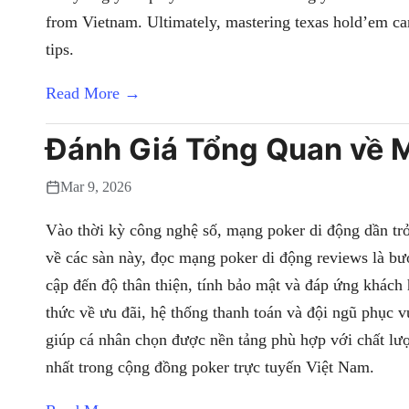
from Vietnam. Ultimately, mastering texas hold’em ca
tips.
Read More →
Đánh Giá Tổng Quan về M
Mar 9, 2026
Vào thời kỳ công nghệ số, mạng poker di động dần trở
về các sàn này, đọc mạng poker di động reviews là b
cập đến độ thân thiện, tính bảo mật và đáp ứng khách
thức về ưu đãi, hệ thống thanh toán và đội ngũ phục v
giúp cá nhân chọn được nền tảng phù hợp với chất lượ
nhất trong cộng đồng poker trực tuyến Việt Nam.