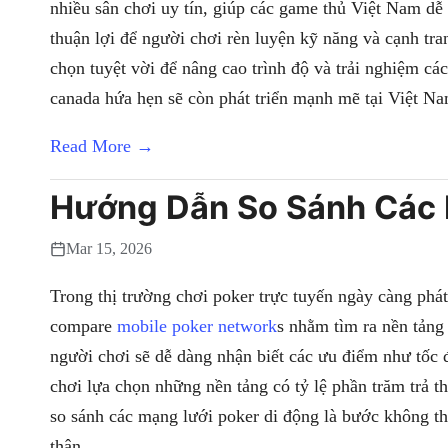
nhiều sân chơi uy tín, giúp các game thủ Việt Nam dễ 
thuận lợi để người chơi rèn luyện kỹ năng và cạnh tr
chọn tuyệt vời để nâng cao trình độ và trải nghiệm c
canada hứa hẹn sẽ còn phát triển mạnh mẽ tại Việt N
Read More →
Hướng Dẫn So Sánh Các M
Mar 15, 2026
Trong thị trường chơi poker trực tuyến ngày càng phá
compare
mobile poker network
s nhằm tìm ra nền tảng 
người chơi sẽ dễ dàng nhận biết các ưu điểm như tốc 
chơi lựa chọn những nền tảng có tỷ lệ phần trăm trả t
so sánh các mạng lưới poker di động là bước không t
thân.