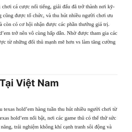
hơi cá cược nổi tiếng, giải đấu đã trở thành nơi kỹ-
 cũng được tổ chức, và thu hút nhiều người chơi ưu
à còn có cơ hội nhận được các phần thưởng giá trị.
old’em trở nên vô cùng hấp dẫn. Nhờ được tham gia các
được từ những đối thủ mạnh mẽ hơn vs làm tăng cường
Tại Việt Nam
u texas hold’em hàng tuần thu hút nhiều người chơi từ
texas hold’em nổi bật, nơi các game thủ có thể thử sức
 năng, trải nghiệm không khí cạnh tranh sôi động và