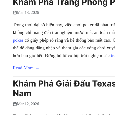
Khám Phá Trang Phòng Po
Mar 13, 2026
Trong thời đại số hiện nay, việc chơi poker đã phát t
không chỉ mang đến trải nghiệm mượt mà, an toàn mà 
poker
có giấy phép rõ ràng và hệ thống bảo mật cao.
thể dễ dàng đăng nhập và tham gia các vòng chơi xuy
hơn bao giờ hết. Đừng bỏ lỡ cơ hội trải nghiệm các
tr
Read More →
Khám Phá Giải Đấu Texas
Nam
Mar 12, 2026