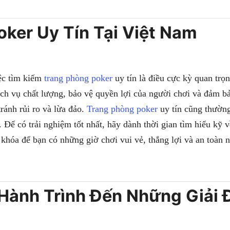
ker Uy Tín Tại Việt Nam
iệc tìm kiếm
trang phòng poker
uy tín là điều cực kỳ quan trọ
ịch vụ chất lượng, bảo vệ quyền lợi của người chơi và đảm bả
tránh rủi ro và lừa đảo.
Trang phòng poker
uy tín cũng thường
. Để có trải nghiệm tốt nhất, hãy dành thời gian tìm hiểu kỹ 
 khóa để bạn có những giờ chơi vui vẻ, thắng lợi và an toàn n
 Hành Trình Đến Những Giải 