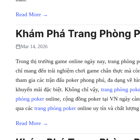
Read More →
Khám Phá Trang Phòng Po
Mar 14, 2026
Trong thị trường game online ngày nay, trang phòng p
chỉ mang đến trải nghiệm chơi game chân thực mà còn
tham gia các trận đấu poker phong phú, đa dạng về h
khuyến mãi đặc biệt. Không chỉ vậy,
trang phòng pok
phòng poker
online, cộng đồng poker tại VN ngày càng
qua các
trang phòng poker
online uy tín và chất lượng
Read More →