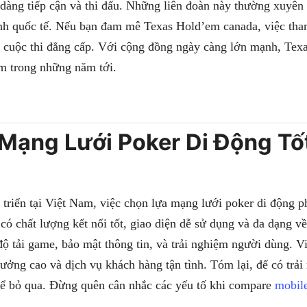
dàng tiếp cận và thi đấu. Những liên đoàn này thường xuyên tổ
anh quốc tế. Nếu bạn đam mê Texas Hold’em canada, việc tham
ác cuộc thi đẳng cấp. Với cộng đồng ngày càng lớn mạnh, Tex
am trong những năm tới.
ạng Lưới Poker Di Động Tốt
t triển tại Việt Nam, việc chọn lựa mạng lưới poker di động 
có chất lượng kết nối tốt, giao diện dễ sử dụng và đa dạng v
độ tải game, bảo mật thông tin, và trải nghiệm người dùng. 
hưởng cao và dịch vụ khách hàng tận tình. Tóm lại, để có trải
hể bỏ qua. Đừng quên cân nhắc các yếu tố khi compare
mobil