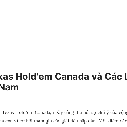
xas Hold'em Canada và Các 
 Nam
 là Texas Hold’em Canada, ngày càng thu hút sự chú ý của cộ
 mà còn vì cơ hội tham gia các giải đấu hấp dẫn. Một điểm đ