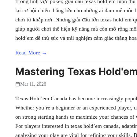
Trong lĩnh vực poker, giải đấu texas hold’em luôn th
lại cơ hội chiến thắng lớn cho những ai đam mê môn b
chơi từ khắp nơi. Những giải đấu lớn texas hold’em q
giúp người chơi thể hiện kỹ năng mà còn mở rộng mối 
hold’em để thử sức và trải nghiệm cảm giác thăng hoa
Read More →
Mastering Texas Hold'em
Mar 11, 2026
Texas Hold’em Canada has become increasingly popular
Whether you’re a beginner or an experienced player, und
on strong starting hands to maximize your chances of w
For players interested in texas hold’em canada, adapt
analyzing your play are vital for refining your skills