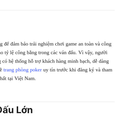
ng để đảm bảo trải nghiệm chơi game an toàn và công
o tỷ lệ công bằng trong các ván đấu. Vì vậy, người
 có hệ thống hỗ trợ khách hàng minh bạch, dễ dàng
về
trang phòng poker
uy tín trước khi đăng ký và tham
hất tại Việt Nam.
Đấu Lớn