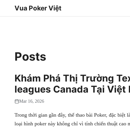
Vua Poker Việt
Posts
Khám Phá Thị Trường Te
leagues Canada Tại Việt
Mar 16, 2026
Trong thời gian gần đây, thể thao bài Poker, đặc biệt
loại hình poker này không chỉ vì tính chiến thuật cao