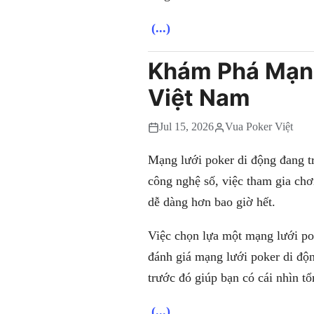
(...)
Khám Phá Mạng
Việt Nam
Jul 15, 2026
Vua Poker Việt
Mạng lưới poker di động đang t
công nghệ số, việc tham gia chơ
dễ dàng hơn bao giờ hết.
Việc chọn lựa một mạng lưới poke
đánh giá mạng lưới poker di độ
trước đó giúp bạn có cái nhìn t
(...)