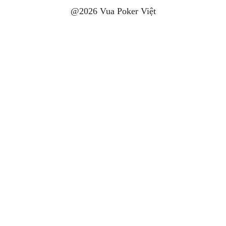
@2026 Vua Poker Việt