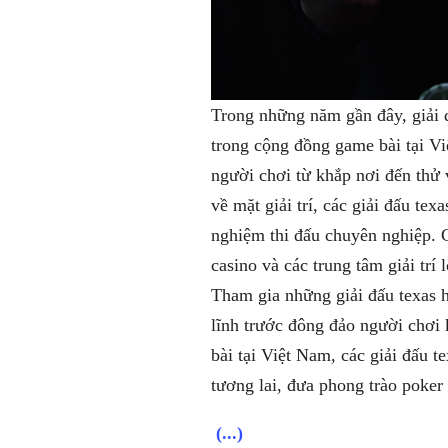
Trong những năm gần đây, giải 
trong cộng đồng game bài tại Vi
người chơi từ khắp nơi đến thử
về mặt giải trí, các giải đấu te
nghiệm thi đấu chuyên nghiệp. C
casino và các trung tâm giải trí 
Tham gia những giải đấu texas h
lĩnh trước đông đảo người chơi
bài tại Việt Nam, các giải đấu 
tương lai, đưa phong trào poker
(...)